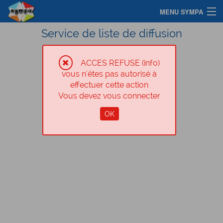
MENU SYMPA
Service de liste de diffusion
Accueil
Chercher une liste
ACCES REFUSE (info)
vous n'êtes pas autorisé à
Assistance
effectuer cette action
Vous devez vous connecter
Connexion