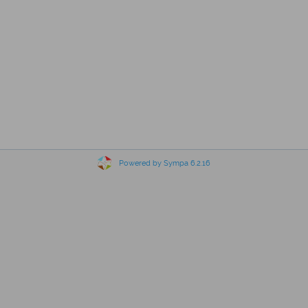
Powered by Sympa 6.2.16